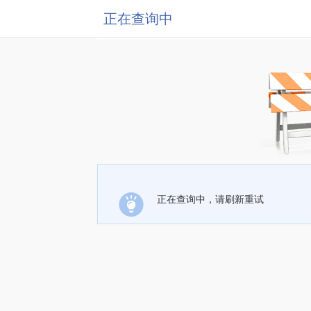
正在查询中
正在查询中，请刷新重试