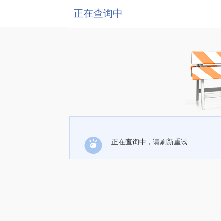
正在查询中
正在查询中，请刷新重试