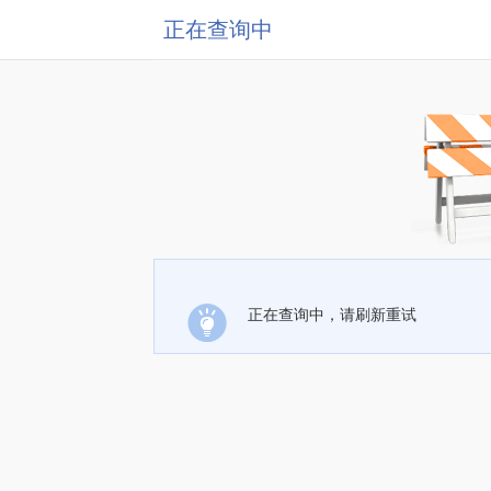
正在查询中
正在查询中，请刷新重试