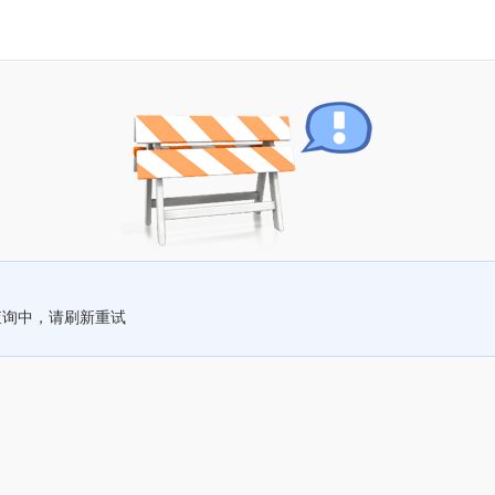
查询中，请刷新重试