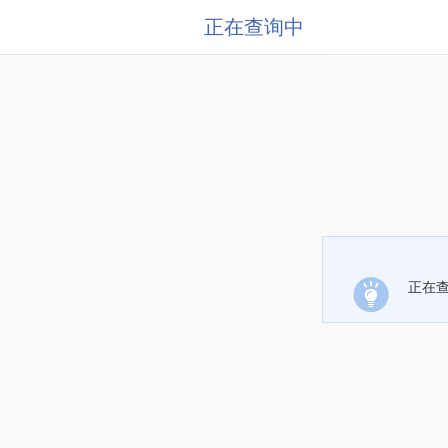
正在查询中
正在