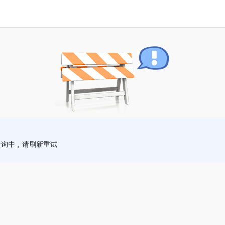
查询中，请刷新重试