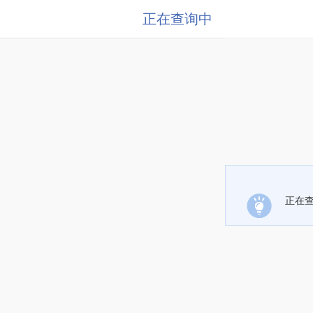
正在查询中
正在