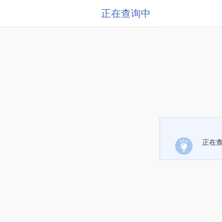
正在查询中
正在