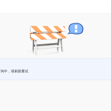
查询中，请刷新重试