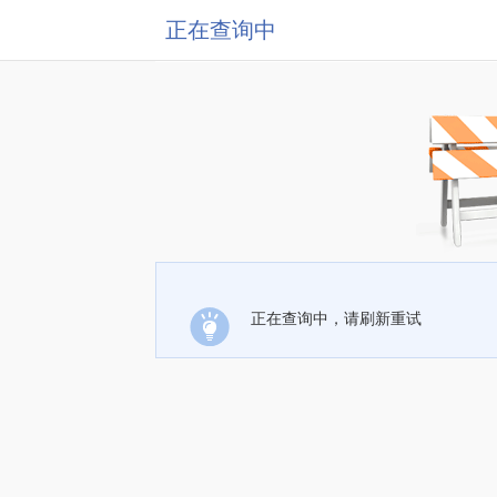
正在查询中
正在查询中，请刷新重试