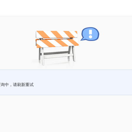
查询中，请刷新重试