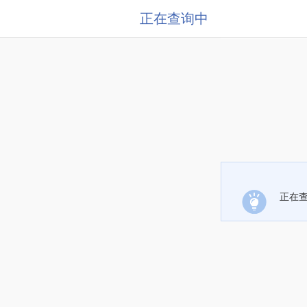
正在查询中
正在